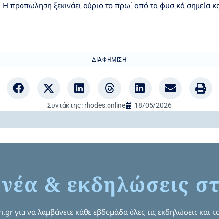
Η προπωληση ξεκινάει αύριο το πρωί από τα φυσικά σημεία κα
ΔΙΑΦΉΜΙΣΗ
Συντάκτης:
rhodes.online
18/05/2026
 νέα & εκδηλώσεις στ
om.gr για να λαμβάνετε κάθε εβδομάδα όλες τις εκδηλώσεις και τα