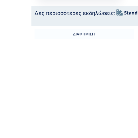
Stand
Δες περισσότερες εκδηλώσεις:
ΔΙΑΦΉΜΙΣΗ