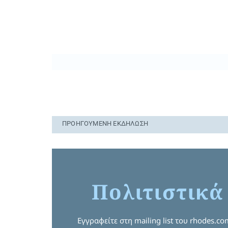
ΠΡΟΗΓΟΎΜΕΝΗ ΕΚΔΉΛΩΣΗ
Πολιτιστικά
Εγγραφείτε στη mailing list του rhodes.c