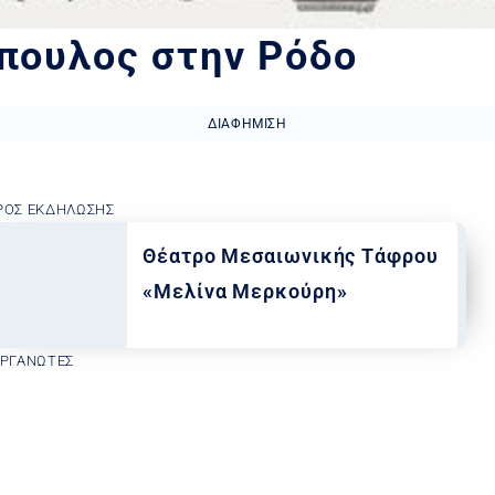
πουλος στην Ρόδο
ΔΙΑΦΉΜΙΣΗ
ΡΟΣ ΕΚΔΉΛΩΣΗΣ
Θέατρο Μεσαιωνικής Τάφρου
«Μελίνα Μερκούρη»
ΟΡΓΑΝΩΤΈΣ