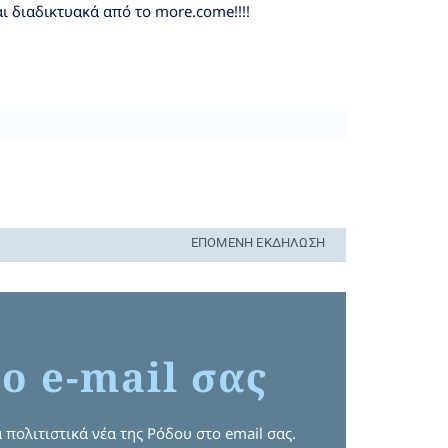
ι διαδικτυακά από το more.come!!!!
ΕΠΌΜΕΝΗ ΕΚΔΉΛΩΣΗ
ο e-mail σας
 πολιτιστικά νέα της Ρόδου στο email σας.