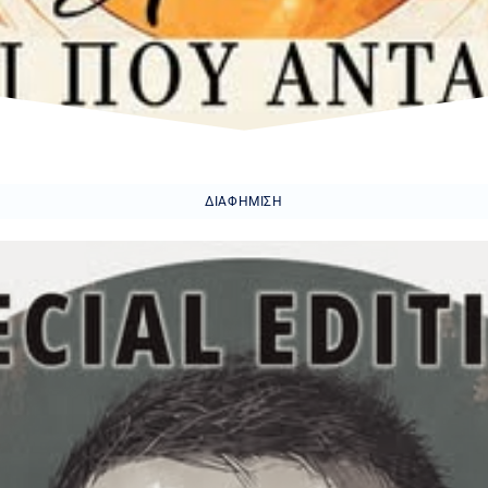
ΔΙΑΦΉΜΙΣΗ