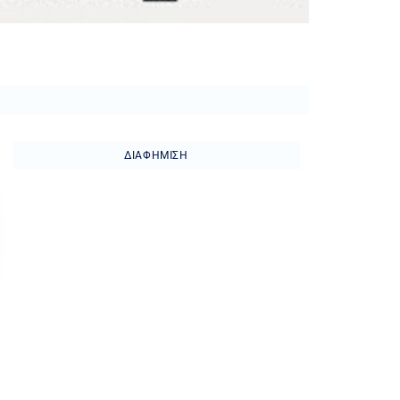
ΔΙΑΦΉΜΙΣΗ