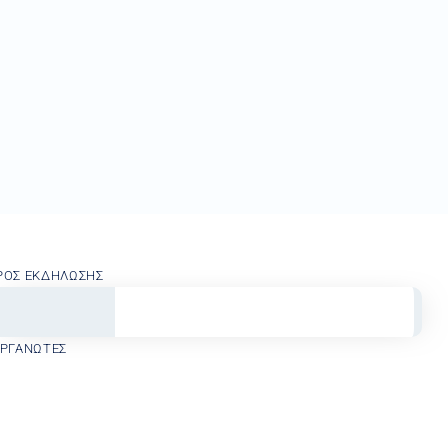
ΡΟΣ ΕΚΔΉΛΩΣΗΣ
ΟΡΓΑΝΩΤΈΣ