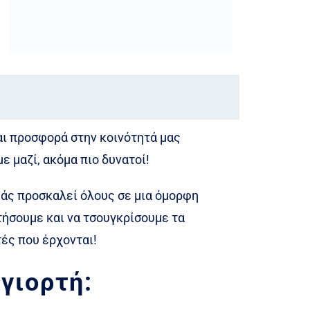
αι προσφορά στην κοινότητά μας
 μαζί, ακόμα πιο δυνατοί!
άς προσκαλεί όλους σε μια όμορφη
τήσουμε και να τσουγκρίσουμε τα
τές που έρχονται!
 γιορτή: