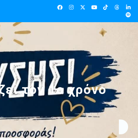
ζει τον 1ο χρόνο