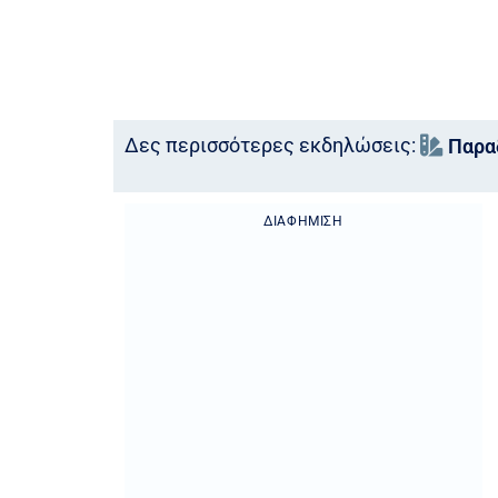
Δες περισσότερες εκδηλώσεις:
Παραδ
ΔΙΑΦΉΜΙΣΗ