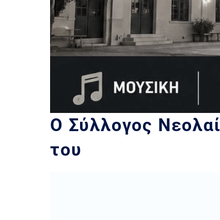
Ο Σύλλογος Νεολαί
του