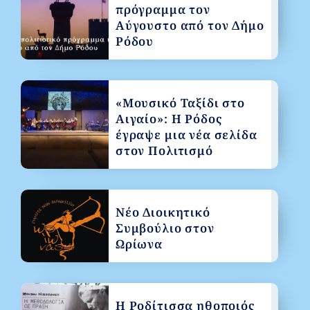
πρόγραμμα τον
Αύγουστο από τον Δήμο
Ρόδου
«Μουσικό Ταξίδι στο
Αιγαίο»: Η Ρόδος
έγραψε μια νέα σελίδα
στον Πολιτισμό
Νέο Διοικητικό
Συμβούλιο στον
Ωρίωνα
Η Ροδίτισσα ηθοποιός