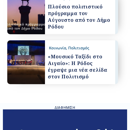
Πλούσιο πολιτιστικό
πρόγραμμα τον
Αύγουστο από τον Δήμο
Ρόδου
Κοινωνία
,
Πολιτισμός
«Μουσικό Ταξίδι στο
Αιγαίο»: Η Ρόδος
έγραψε μια νέα σελίδα
στον Πολιτισμό
ΔΙΑΦΉΜΙΣΗ