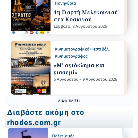
Πανηγύρια
4η Γιορτή Μελεκουνιού
στα Κοσκινού
Σάββατο, 8 Αυγούστου 2026
Κινηματογραφικό Φεστιβάλ
,
Κινηματογράφος
«Μ’ αγιόκλημα και
γιασεμί»
5 Αυγούστου – 9 Αυγούστου 2026
ΔΙΑΦΉΜΙΣΗ
Διαβάστε ακόμη στο
rhodes.com.gr
Πολιτισμός