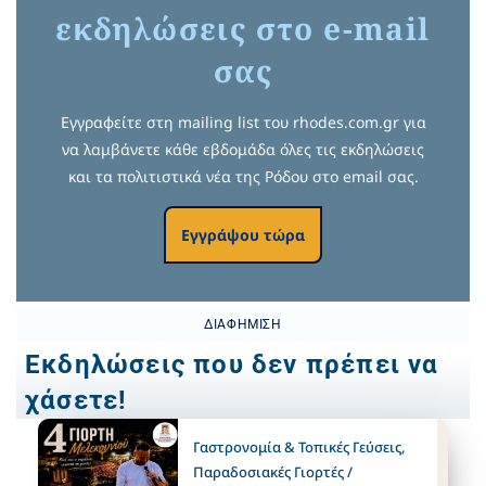
εκδηλώσεις στο e-mail
σας
Εγγραφείτε στη mailing list του rhodes.com.gr για
να λαμβάνετε κάθε εβδομάδα όλες τις εκδηλώσεις
και τα πολιτιστικά νέα της Ρόδου στο email σας.
Εγγράψου τώρα
ΔΙΑΦΉΜΙΣΗ
Εκδηλώσεις που δεν πρέπει να
χάσετε!
Γαστρονομία & Τοπικές Γεύσεις
,
Παραδοσιακές Γιορτές /