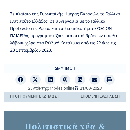
Σε πλαίσιο της Ευρωπαϊκής Ημέρας Γλωσσών, το Γαλλικό
Ινστιτούτο Ελλάδος, σε συνεργασία με το Γαλλικό
Προξενείο της Ρόδου και τα Εκπαιδευτήρια «ΡΟΔΙΩΝ
ΠΑΙΔΕΙΑ», προγραμματίζουν μια σειρά δράσεων που θα
λάβουν χώρα στο Γαλλικό Κατάλυμα από τις 22 έως τις
23 Σεπτεμβρίου 2023.
ΔΙΑΦΉΜΙΣΗ
Συντάκτης:
rhodes.online
21/09/2023
ΠΡΟΗΓΟΎΜΕΝΗ ΕΚΔΉΛΩΣΗ
ΕΠΌΜΕΝΗ ΕΚΔΉΛΩΣΗ
Πολιτιστικά νέα &