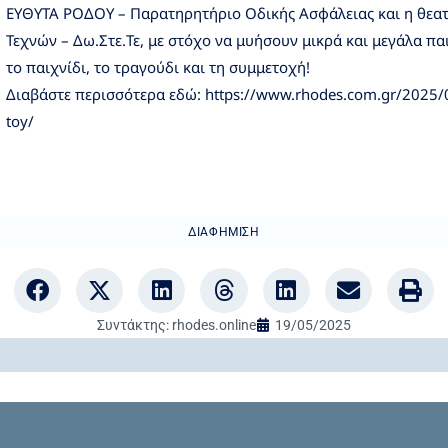
ΕΥΘΥΤΑ ΡΟΔΟΥ – Παρατηρητήριο Οδικής Ασφάλειας και η θεατ
Τεχνών – Δω.Στε.Τε, με στόχο να μυήσουν μικρά και μεγάλα πα
το παιχνίδι, το τραγούδι και τη συμμετοχή!
Διαβάστε περισσότερα εδώ: https://www.rhodes.com.gr/2025/05/
toy/
ΔΙΑΦΉΜΙΣΗ
Συντάκτης:
rhodes.online
19/05/2025