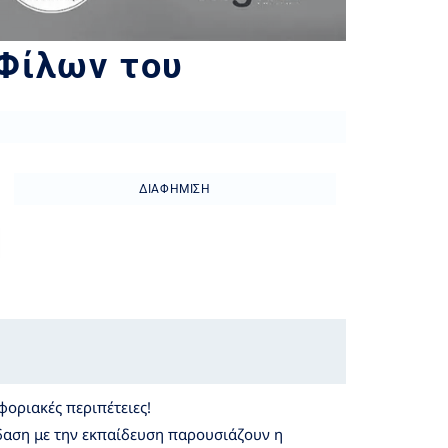
 Φίλων του
ΔΙΑΦΉΜΙΣΗ
φοριακές περιπέτειες!
δαση με την εκπαίδευση παρουσιάζουν η