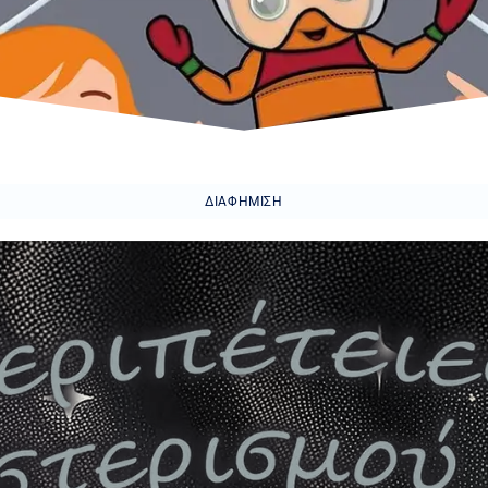
ΔΙΑΦΉΜΙΣΗ