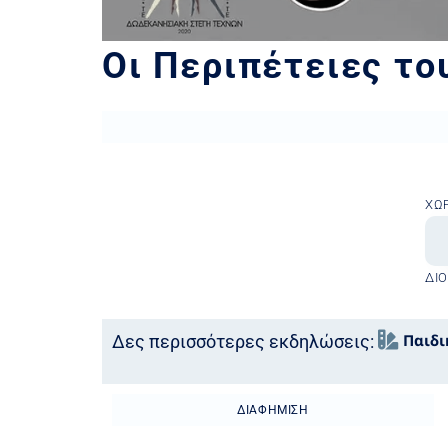
Οι Περιπέτειες το
ΧΏ
ΔΙ
Παιδι
Δες περισσότερες εκδηλώσεις:
ΔΙΑΦΉΜΙΣΗ