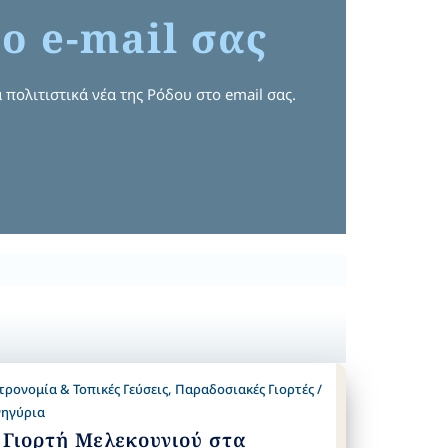
ο e-mail σας
 πολιτιστικά νέα της Ρόδου στο email σας.
τρονομία & Τοπικές Γεύσεις
,
Παραδοσιακές Γιορτές /
ηγύρια
 Γιορτή Μελεκουνιού στα