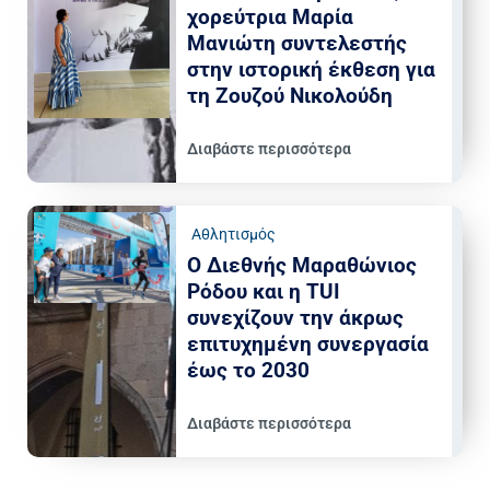
χορεύτρια Μαρία
Μανιώτη συντελεστής
στην ιστορική έκθεση για
τη Ζουζού Νικολούδη
Διαβάστε περισσότερα
Αθλητισμός
Ο Διεθνής Μαραθώνιος
Ρόδου και η TUI
συνεχίζουν την άκρως
επιτυχημένη συνεργασία
έως το 2030
Διαβάστε περισσότερα