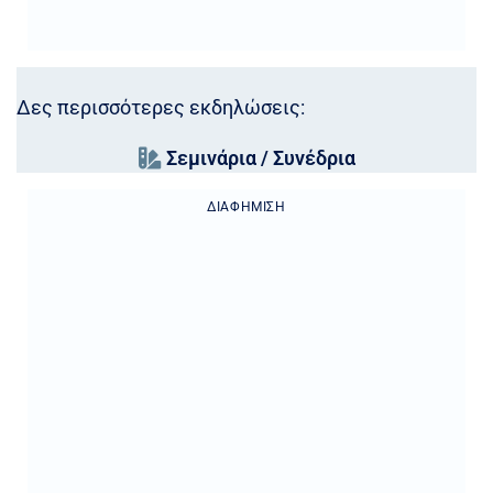
Δες περισσότερες εκδηλώσεις:
Σεμινάρια / Συνέδρια
ΔΙΑΦΉΜΙΣΗ