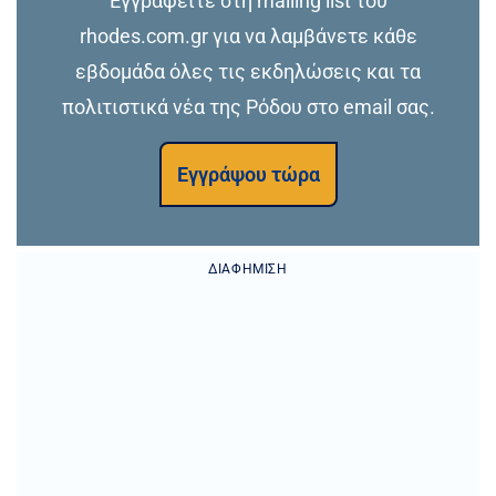
Εγγραφείτε στη mailing list του
rhodes.com.gr για να λαμβάνετε κάθε
εβδομάδα όλες τις εκδηλώσεις και τα
πολιτιστικά νέα της Ρόδου στο email σας.
Εγγράψου τώρα
ΔΙΑΦΉΜΙΣΗ