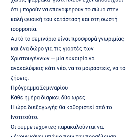
ότι μπορούν να επαναφέρουν το σώμα στην
καλή φυσική του κατάσταση και στη σωστή
ισορροπία.
Αυτό το σεμινάριο είναι προσφορά γνωριμίας
και ένα δώρο για τις γιορτές των
Χριστουγέννων — μία ευκαιρία να
ανακαλύψεις κάτι νέο, να το μοιραστείς, να το
ζήσεις.
Πρόγραμμα Σεμιναρίου
Κάθε ημέρα διαρκεί δύο ώρες.
Η ώρα διεξαγωγής θα καθοριστεί από το
Ινστιτούτο.
Οι συμμετέχοντες παρακαλούνται να:
• έχουν κάνει μπάνιο πριν την προσέλευση,