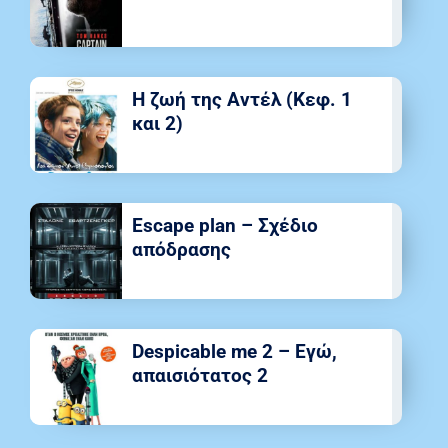
Η ζωή της Αντέλ (Κεφ. 1
και 2)
Escape plan – Σχέδιο
απόδρασης
Despicable me 2 – Εγώ,
απαισιότατος 2