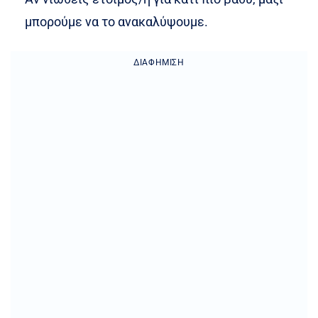
μπορούμε να το ανακαλύψουμε.
ΔΙΑΦΉΜΙΣΗ