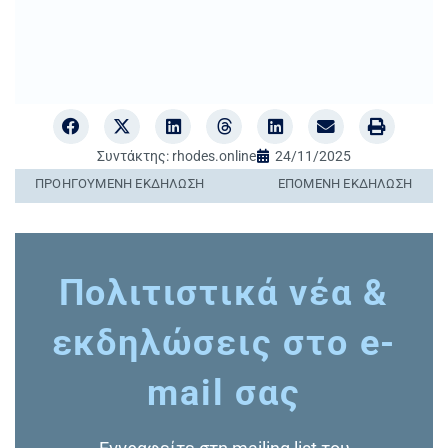
Συντάκτης:
rhodes.online
24/11/2025
ΠΡΟΗΓΟΎΜΕΝΗ ΕΚΔΉΛΩΣΗ
ΕΠΌΜΕΝΗ ΕΚΔΉΛΩΣΗ
Πολιτιστικά νέα &
εκδηλώσεις στο e-
mail σας