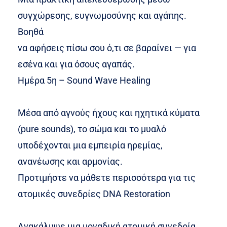
συγχώρεσης, ευγνωμοσύνης και αγάπης.
Βοηθά
να αφήσεις πίσω σου ό,τι σε βαραίνει — για
εσένα και για όσους αγαπάς.
Ημέρα 5η – Sound Wave Healing
Μέσα από αγνούς ήχους και ηχητικά κύματα
(pure sounds), το σώμα και το μυαλό
υποδέχονται μια εμπειρία ηρεμίας,
ανανέωσης και αρμονίας.
Προτιμήστε να μάθετε περισσότερα για τις
ατομικές συνεδρίες DNA Restoration
Ανακάλυψε μια μοναδική ατομική συνεδρία