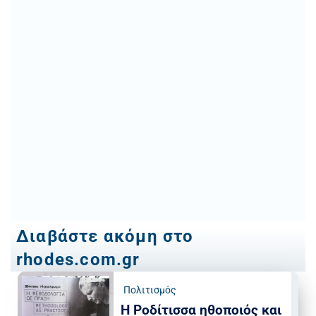
Διαβάστε ακόμη στο
rhodes.com.gr
Πολιτισμός
Η Ροδίτισσα ηθοποιός και