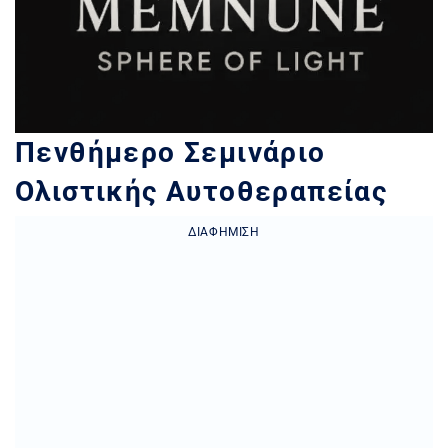
Πενθήμερο Σεμινάριο
Ολιστικής Αυτοθεραπείας
ΔΙΑΦΉΜΙΣΗ