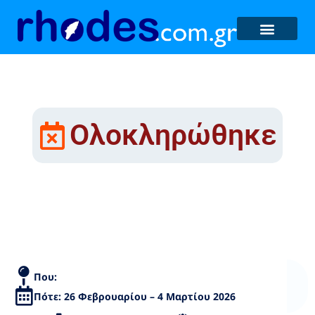
Ολοκληρώθηκε
Προβολές: 26/02/26-
04/03/26
Που:
Πότε: 26 Φεβρουαρίου – 4 Μαρτίου 2026