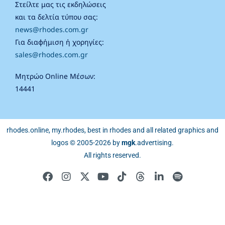
Στείλτε μας τις εκδηλώσεις
και τα δελτία τύπου σας:
news@rhodes.com.gr
Για διαφήμιση ή χορηγίες:
sales@rhodes.com.gr
Μητρώο Online Μέσων:
14441
rhodes.online, my.rhodes, best in rhodes and all related graphics and
logos © 2005-2026 by
mgk
.advertising
.
All rights reserved.