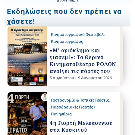
ΔΙΑΦΉΜΙΣΗ
Εκδηλώσεις που δεν πρέπει να
χάσετε!
Κινηματογραφικό Φεστιβάλ
,
Κινηματογράφος
«Μ’ αγιόκλημα και
γιασεμί»: Το Θερινό
Κινηματοθέατρο ΡΟΔΟΝ
ανοίγει τις πόρτες του
5 Αυγούστου – 9 Αυγούστου 2026
Γαστρονομία & Τοπικές Γεύσεις
,
Παραδοσιακές Γιορτές /
Πανηγύρια
4η Γιορτή Μελεκουνιού
στα Κοσκινού