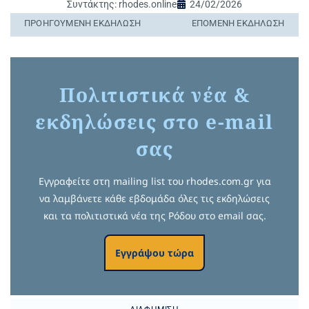
Συντάκτης:
rhodes.online
24/02/2026
ΠΡΟΗΓΟΎΜΕΝΗ ΕΚΔΉΛΩΣΗ
ΕΠΌΜΕΝΗ ΕΚΔΉΛΩΣΗ
Πολιτιστικά νέα &
εκδηλώσεις στο e-mail
σας
Εγγραφείτε στη mailing list του rhodes.com.gr για
να λαμβάνετε κάθε εβδομάδα όλες τις εκδηλώσεις
και τα πολιτιστικά νέα της Ρόδου στο email σας.
Εγγράψου τώρα