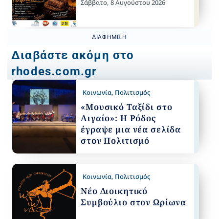
Σάββατο, 8 Αυγούστου 2026
ΔΙΑΦΉΜΙΣΗ
Διαβάστε ακόμη στο
rhodes.com.gr
Κοινωνία
,
Πολιτισμός
«Μουσικό Ταξίδι στο
Αιγαίο»: Η Ρόδος
έγραψε μια νέα σελίδα
στον Πολιτισμό
Κοινωνία
,
Πολιτισμός
Νέο Διοικητικό
Συμβούλιο στον Ωρίωνα