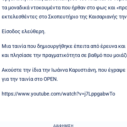
τα μοναδικά ντοκουμέντα που ήρθαν στο φως και «π
εκτελεσθέντες στο Σκοπευτήριο της Καισαριανής την
Είσοδος ελεύθερη.
Μια ταινία που δημιουργήθηκε έπειτα από έρευνα και 
και πλησίασε την πραγματικότητα σε βαθμό που μοιάζ
Ακούστε την ίδια την Ιωάννα Καρυστιάνη, που έγραψε 
για την ταινία στο OPEN.
https://www.youtube.com/watch?v=j7LppgabwTo
ΔΙΑΦΉΜΙΣΗ