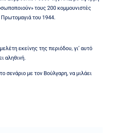
ροσωποποιούν» τους 200 κομμουνιστές
 Πρωτομαγιά του 1944.
μελέτη εκείνης της περιόδου, γι’ αυτό
ει αληθινή.
το σενάριο με τον Βούλγαρη, να μιλάει