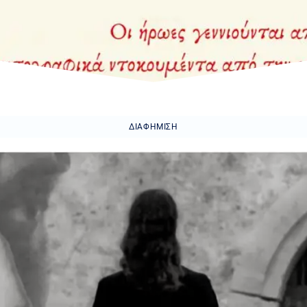
ΔΙΑΦΉΜΙΣΗ