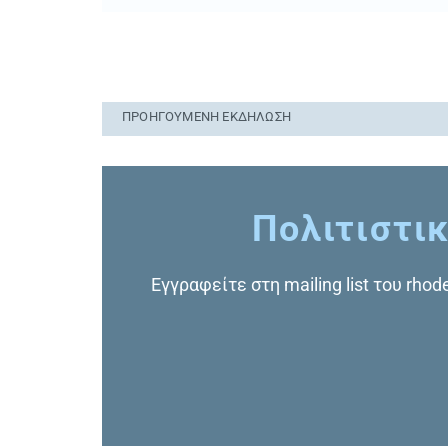
ΠΡΟΗΓΟΎΜΕΝΗ ΕΚΔΉΛΩΣΗ
Πολιτιστικ
Εγγραφείτε στη mailing list του rho