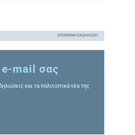
ΕΠΌΜΕΝΗ ΕΚΔΉΛΩΣΗ
 e-mail σας
κδηλώσεις και τα πολιτιστικά νέα της