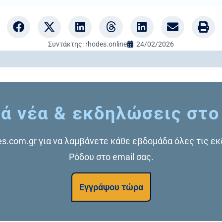
Συντάκτης:
rhodes.online
24/02/2026
ά νέα & εκδηλώσεις στο
des.com.gr για να λαμβάνετε κάθε εβδομάδα όλες τις ε
Ρόδου στο email σας.
Εγγράψου τώρα