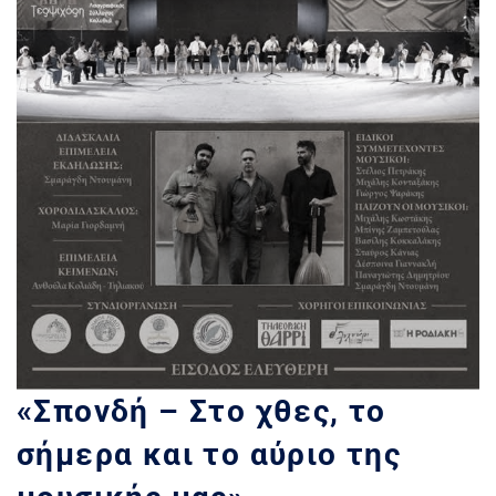
«Σπονδή – Στο χθες, το
σήμερα και το αύριο της