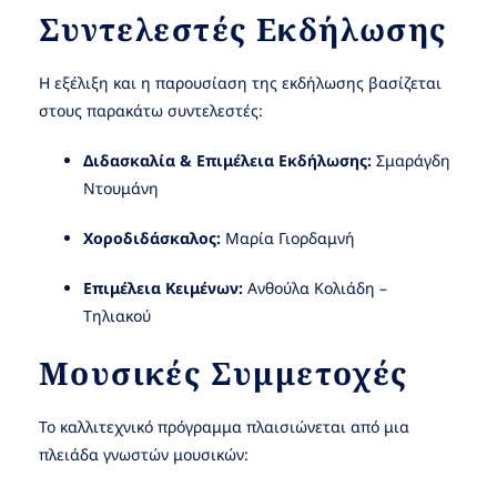
Συντελεστές Εκδήλωσης
Η εξέλιξη και η παρουσίαση της εκδήλωσης βασίζεται
στους παρακάτω συντελεστές:
Διδασκαλία & Επιμέλεια Εκδήλωσης:
Σμαράγδη
Ντουμάνη
Χοροδιδάσκαλος:
Μαρία Γιορδαμνή
Επιμέλεια Κειμένων:
Ανθούλα Κολιάδη –
Τηλιακού
Μουσικές Συμμετοχές
Το καλλιτεχνικό πρόγραμμα πλαισιώνεται από μια
πλειάδα γνωστών μουσικών: