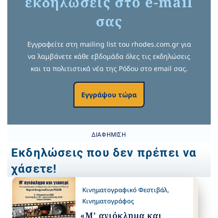
εκδηλώσεις στο e-mail
σας
Εγγραφείτε στη mailing list του rhodes.com.gr για
να λαμβάνετε κάθε εβδομάδα όλες τις εκδηλώσεις
και τα πολιτιστικά νέα της Ρόδου στο email σας.
Εγγράψου τώρα
ΔΙΑΦΉΜΙΣΗ
Εκδηλώσεις που δεν πρέπει να
χάσετε!
Κινηματογραφικό Φεστιβάλ
,
Κινηματογράφος
«Μ’ αγιόκλημα και