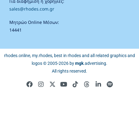
Για διαφήμιση ή χορηγίες:
sales@rhodes.com.gr
Μητρώο Online Μέσων:
14441
rhodes.online, my.rhodes, best in rhodes and all related graphics and
logos © 2005-2026 by
mgk
.advertising
.
All rights reserved.