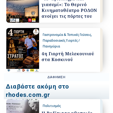
γιασεμί»: Το Θερινό
Κινηματοθέατρο ΡΟΔΟΝ
ανοίγει τις πόρτες του
Γαστρονομία & Τοπικές Γεύσεις
,
Παραδοσιακές Γιορτές /
Πανηγύρια
4η Γιορτή Μελεκουνιού
στα Κοσκινού
ΔΙΑΦΉΜΙΣΗ
Διαβάστε ακόμη στο
rhodes.com.gr
Πολιτισμός