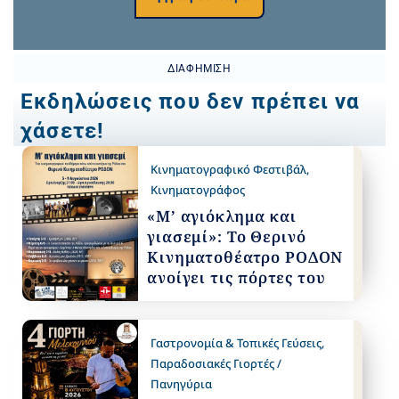
ΔΙΑΦΉΜΙΣΗ
Εκδηλώσεις που δεν πρέπει να
χάσετε!
Κινηματογραφικό Φεστιβάλ
,
Κινηματογράφος
«Μ’ αγιόκλημα και
γιασεμί»: Το Θερινό
Κινηματοθέατρο ΡΟΔΟΝ
ανοίγει τις πόρτες του
Γαστρονομία & Τοπικές Γεύσεις
,
Παραδοσιακές Γιορτές /
Πανηγύρια