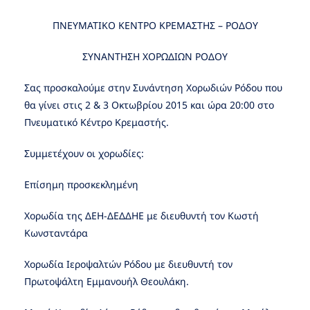
ΠΝΕΥΜΑΤΙΚΟ ΚΕΝΤΡΟ ΚΡΕΜΑΣΤΗΣ – ΡΟΔΟΥ
ΣΥΝΑΝΤΗΣΗ ΧΟΡΩΔΙΩΝ ΡΟΔΟΥ
Σας προσκαλούμε στην Συνάντηση Χορωδιών Ρόδου που
θα γίνει στις 2 & 3 Οκτωβρίου 2015 και ώρα 20:00 στο
Πνευματικό Κέντρο Κρεμαστής.
Συμμετέχουν οι χορωδίες:
Eπίσημη προσκεκλημένη
Χορωδία της ΔΕΗ-ΔΕΔΔΗΕ με διευθυντή τον Κωστή
Κωνσταντάρα
Χορωδία Ιεροψαλτών Ρόδου με διευθυντή τον
Πρωτοψάλτη Εμμανουήλ Θεουλάκη.