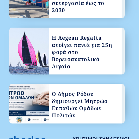
συνεργασία έως το
2030
Η Aegean Regatta
ανοίγει πανιά για 25η
φορά στο
Βορειοανατολικό
Αιγαίο
Ο Δήμος Ρόδου
δημιουργεί Μητρώο
Ευπαθών Ομάδων
Πολιτών