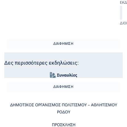
ΕΚ
ΔΙΟ
ΔΙΑΦΉΜΙΣΗ
Δες περισσότερες εκδηλώσεις:
Συναυλίες
ΔΙΑΦΉΜΙΣΗ
ΔΗΜΟΤΙΚΟΣ ΟΡΓΑΝΙΣΜΟΣ ΠΟΛΙΤΙΣΜΟΥ – ΑΘΛΗΤΙΣΜΟΥ
ΡΟΔΟΥ
ΠΡΟΣΚΛΗΣΗ