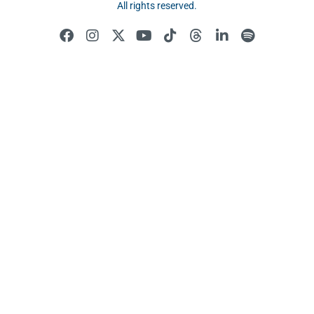
All rights reserved.