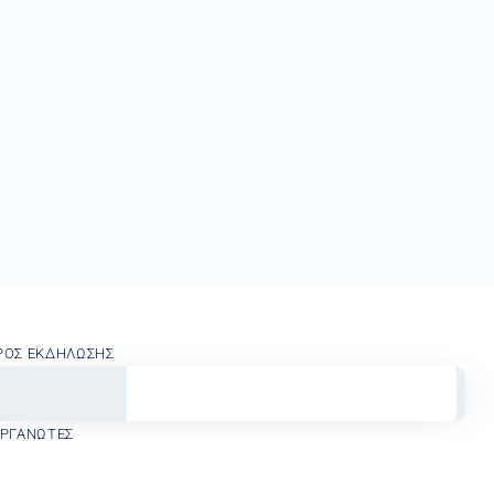
ΡΟΣ ΕΚΔΉΛΩΣΗΣ
ΟΡΓΑΝΩΤΈΣ