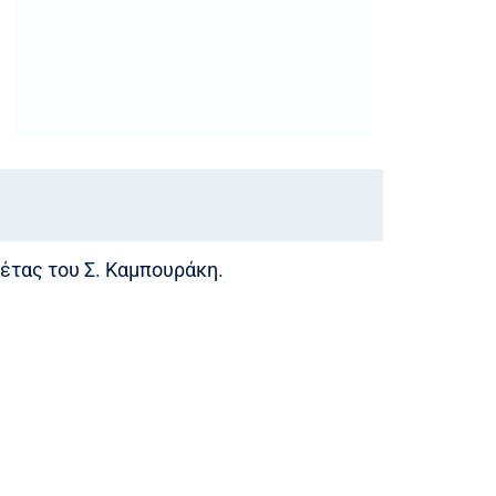
πέτας του Σ. Καμπουράκη.