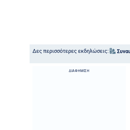
Δες περισσότερες εκδηλώσεις:
Συνα
ΔΙΑΦΉΜΙΣΗ