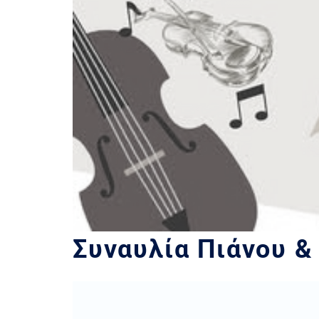
Συναυλία Πιάνου &