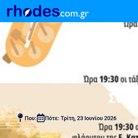
Συνα
Που:
Πότε: Τρίτη, 23 Ιουνίου 2026