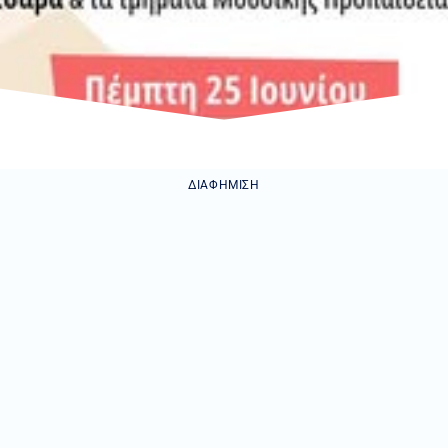
ΔΙΑΦΉΜΙΣΗ