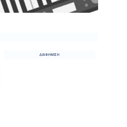
ΔΙΑΦΉΜΙΣΗ