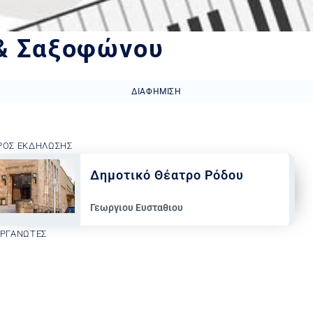
 & Σαξοφώνου
ΔΙΑΦΉΜΙΣΗ
ΡΟΣ ΕΚΔΉΛΩΣΗΣ
Δημοτικό Θέατρο Ρόδου
Γεωργιου Ευσταθιου
ΟΡΓΑΝΩΤΈΣ