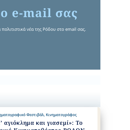
ο e-mail σας
 πολιτιστικά νέα της Ρόδου στο email σας.
ηματογραφικό Φεστιβάλ
,
Κινηματογράφος
’ αγιόκλημα και γιασεμί»: Το