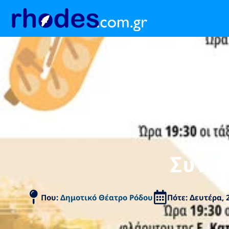
Συνα
Που:
Δημοτικό Θέατρο Ρόδου
Πότε: Δευτέρα, 