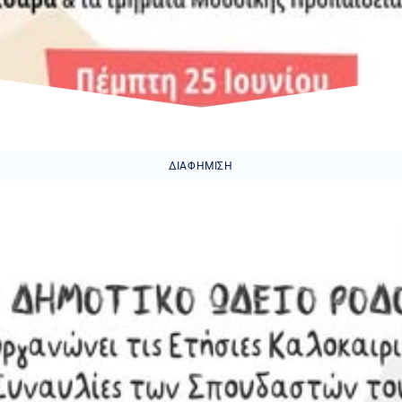
ΔΙΑΦΉΜΙΣΗ