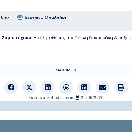
λίες
Κέντρο – Μανδράκι
Συμμετέχουν:
Η τάξη κιθάρας του Γιάννη Γιακουμάκη & σαξοφ
ΔΙΑΦΉΜΙΣΗ
Συντάκτης:
rhodes.online
22/05/2026