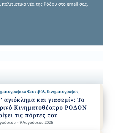
 πολιτιστικά νέα της Ρόδου στο email σας.
ηματογραφικό Φεστιβάλ
,
Κινηματογράφος
’ αγιόκλημα και γιασεμί»: Το
ρινό Κινηματοθέατρο ΡΟΔΟΝ
οίγει τις πόρτες του
γούστου – 9 Αυγούστου 2026