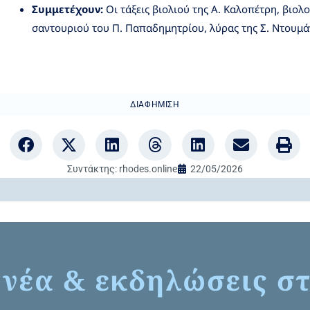
Συμμετέχουν:
Οι τάξεις βιολιού της Α. Καλοπέτρη, βιολ
σαντουριού του Π. Παπαδημητρίου, λύρας της Σ. Ντουμά
ΔΙΑΦΉΜΙΣΗ
Συντάκτης:
rhodes.online
22/05/2026
 νέα & εκδηλώσεις στ