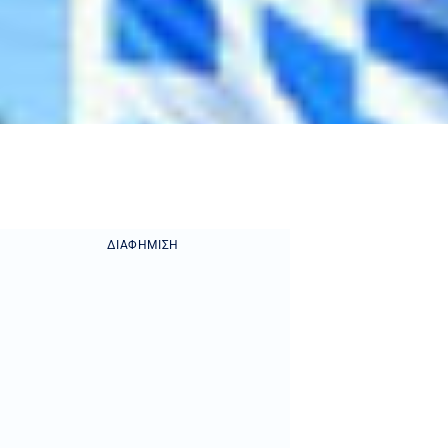
ΔΙΑΦΉΜΙΣΗ