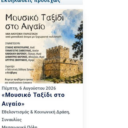
Εκδηλώσεις προσεχώς
Πέμπτη, 6 Αυγούστου 2026
«Μουσικό Ταξίδι στο
Αιγαίο»
Εθελοντισμός & Κοινωνική Δράση
,
Συναυλίες
Μεσαιωνική Πόλη