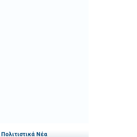
Πολιτιστικά Νέα