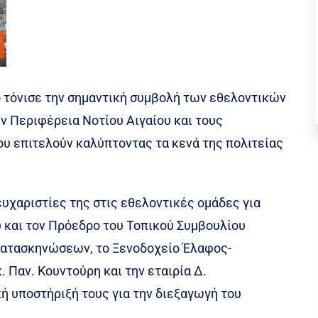
ο τόνισε την σημαντική συμβολή των εθελοντικών
ν Περιφέρεια Νοτίου Αιγαίου και τους
ου επιτελούν καλύπτοντας τα κενά της πολιτείας
ευχαριστίες της στις εθελοντικές ομάδες για
υ και τον Πρόεδρο του Τοπικού Συμβουλίου
κατασκηνώσεων, το Ξενοδοχείο Έλαφος-
 Παν. Κουντούρη και την εταιρία Δ.
ή υποστήριξή τους για την διεξαγωγή του