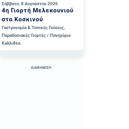
Σάββατο, 8 Αυγούστου 2026
4η Γιορτή Μελεκουνιού
στα Κοσκινού
Γαστρονομία & Τοπικές Γεύσεις
,
Παραδοσιακές Γιορτές / Πανηγύρια
Καλλιθέα
ΔΙΑΦΉΜΙΣΗ