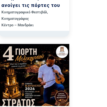
ανοίγει τις πόρτες του
Κινηματογραφικό Φεστιβάλ
,
Κινηματογράφος
Κέντρο – Μανδράκι