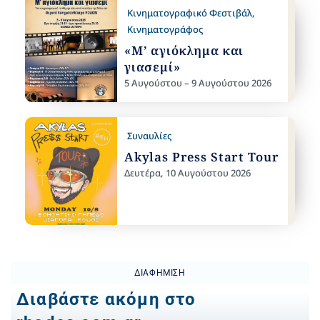
Κινηματογραφικό Φεστιβάλ
,
Κινηματογράφος
«Μ’ αγιόκλημα και
γιασεμί»
5 Αυγούστου – 9 Αυγούστου 2026
Συναυλίες
Akylas Press Start Tour
Δευτέρα, 10 Αυγούστου 2026
ΔΙΑΦΉΜΙΣΗ
Διαβάστε ακόμη στο