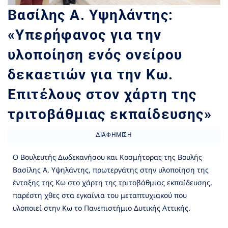
Βασίλης Α. Υψηλάντης:
«Υπερήφανος για την
υλοποίηση ενός ονείρου
δεκαετιών για την Κω.
Επιτέλους στον χάρτη της
τριτοβάθμιας εκπαίδευσης»
ΔΙΑΦΉΜΙΣΗ
Ο Βουλευτής Δωδεκανήσου και Κοσμήτορας της Βουλής
Βασίλης Α. Υψηλάντης, πρωτεργάτης στην υλοποίηση της
ένταξης της Κω στο χάρτη της τριτοβάθμιας εκπαίδευσης,
παρέστη χθες στα εγκαίνια του μεταπτυχιακού που
υλοποιεί στην Κω το Πανεπιστήμιο Δυτικής Αττικής.