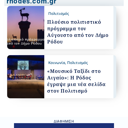
rhodes.com.gr
Πολιτισμός
Πλούσιο πολιτιστικό
πρόγραμμα τον
Αύγουστο από τον Δήμο
Ρόδου
Κοινωνία
,
Πολιτισμός
«Μουσικό Ταξίδι στο
Αιγαίο»: Η Ρόδος
έγραψε μια νέα σελίδα
στον Πολιτισμό
ΔΙΑΦΉΜΙΣΗ