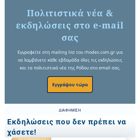
Πολιτιστικά νέα &
εκδηλώσεις στο e-mail
σας
Εγγραφείτε στη mailing list του rhodes.com.gr για
να λαμβάνετε κάθε εβδομάδα όλες τις εκδηλώσεις
και τα πολιτιστικά νέα της Ρόδου στο email σας.
Εγγράψου τώρα
ΔΙΑΦΉΜΙΣΗ
Εκδηλώσεις που δεν πρέπει να
χάσετε!