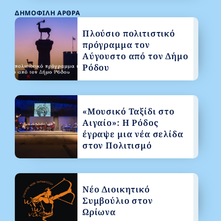
ΔΗΜΟΦΙΛΉ ΆΡΘΡΑ
Πλούσιο πολιτιστικό
πρόγραμμα τον
Αύγουστο από τον Δήμο
Ρόδου
«Μουσικό Ταξίδι στο
Αιγαίο»: Η Ρόδος
έγραψε μια νέα σελίδα
στον Πολιτισμό
Νέο Διοικητικό
Συμβούλιο στον
Ωρίωνα