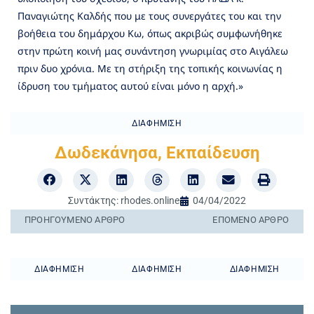
Παναγιώτης Καλδής που με τους συνεργάτες του και την
βοήθεια του δημάρχου Κω, όπως ακριβώς συμφωνήθηκε
στην πρώτη κοινή μας συνάντηση γνωριμίας στο Αιγάλεω
πριν δυο χρόνια. Με τη στήριξη της τοπικής κοινωνίας η
ίδρυση του τμήματος αυτού είναι μόνο η αρχή.»
ΔΙΑΦΉΜΙΣΗ
Δωδεκάνησα
,
Εκπαίδευση
Συντάκτης:
rhodes.online
04/04/2022
ΠΡΟΗΓΟΎΜΕΝO ΆΡΘΡΟ
ΕΠΌΜΕΝΟ ΆΡΘΡΟ
ΔΙΑΦΉΜΙΣΗ
ΔΙΑΦΉΜΙΣΗ
ΔΙΑΦΉΜΙΣΗ