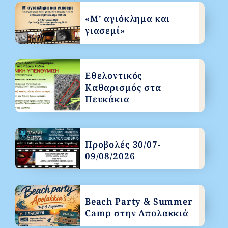
«Μ’ αγιόκλημα και
γιασεμί»
Εθελοντικός
Καθαρισμός στα
Πευκάκια
Προβολές 30/07-
09/08/2026
Beach Party & Summer
Camp στην Απολακκιά