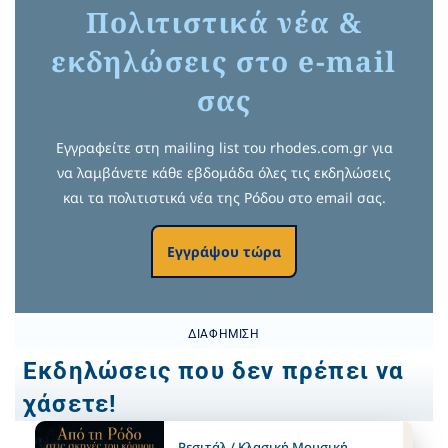
Πολιτιστικά νέα &
εκδηλώσεις στο e-mail
σας
Εγγραφείτε στη mailing list του rhodes.com.gr για
να λαμβάνετε κάθε εβδομάδα όλες τις εκδηλώσεις
και τα πολιτιστικά νέα της Ρόδου στο email σας.
Εγγράψου τώρα
ΔΙΑΦΉΜΙΣΗ
Εκδηλώσεις που δεν πρέπει να
χάσετε!
Ρεσιτάλ / Κλασική Μουσική