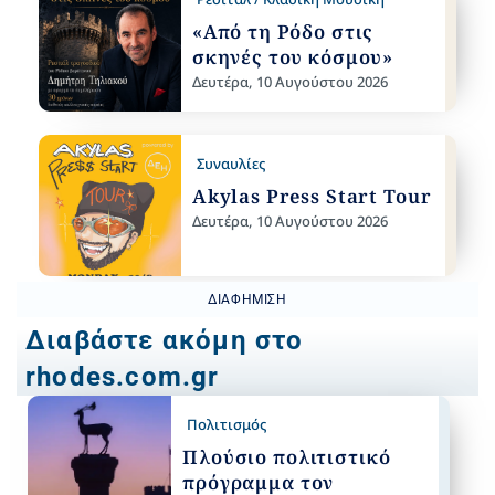
«Από τη Ρόδο στις
σκηνές του κόσμου»
Δευτέρα, 10 Αυγούστου 2026
Συναυλίες
Akylas Press Start Tour
Δευτέρα, 10 Αυγούστου 2026
ΔΙΑΦΉΜΙΣΗ
Διαβάστε ακόμη στο
rhodes.com.gr
Πολιτισμός
Πλούσιο πολιτιστικό
πρόγραμμα τον