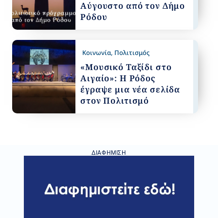
Αύγουστο από τον Δήμο
Ρόδου
Κοινωνία
,
Πολιτισμός
«Μουσικό Ταξίδι στο
Αιγαίο»: Η Ρόδος
έγραψε μια νέα σελίδα
στον Πολιτισμό
ΔΙΑΦΉΜΙΣΗ