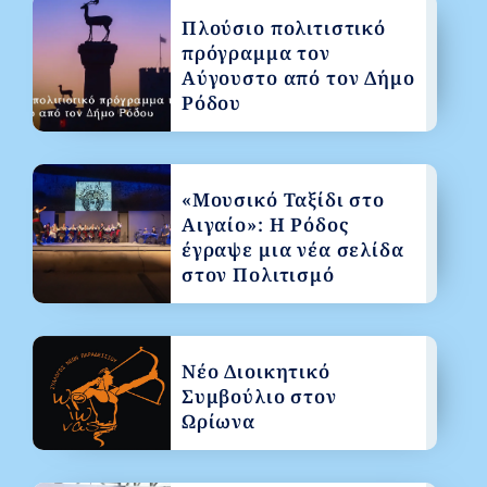
Πλούσιο πολιτιστικό
πρόγραμμα τον
Αύγουστο από τον Δήμο
Ρόδου
«Μουσικό Ταξίδι στο
Αιγαίο»: Η Ρόδος
έγραψε μια νέα σελίδα
στον Πολιτισμό
Νέο Διοικητικό
Συμβούλιο στον
Ωρίωνα