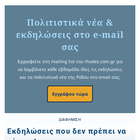
Πολιτιστικά νέα &
εκδηλώσεις στο e-mail
σας
Εγγραφείτε στη mailing list του rhodes.com.gr για
να λαμβάνετε κάθε εβδομάδα όλες τις εκδηλώσεις
και τα πολιτιστικά νέα της Ρόδου στο email σας.
Εγγράψου τώρα
ΔΙΑΦΉΜΙΣΗ
Εκδηλώσεις που δεν πρέπει να