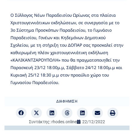
Ο Σύλλογος Νέων Παραδεισίου Ωρίωνας στα πλαίσια
Χριστουγεννιάτικων εκδηλώσεων, σε συνεργασία με το
3ο Σύστημα Προσκόπων Παραδεισίου, το Γυμνάσιο
Παραδεισίου, Γονέων και Κηδεμόνων Δημοτικού
Σχολείου, με τη στήριξη του ΔΟΠΑΡ σας προσκαλεί στην
καθιερωμένη πλέον χριστουγεννιάτικη εκδήλωση
«ΚΑΛΙΚΑΝΤΖΑΡΟΥΠΟΛΗ» που θα πραγματοποιηθεί την
Παρασκευή 23/12 18:00μ.μ, Σάββατο 24/12 18:00μ.μ και
Κυριακή 25/12 18:30 μ.μ στον προαύλιο χώρο του
Γυμνασίου Παραδεισίου.
ΔΙΑΦΉΜΙΣΗ
Συντάκτης:
rhodes.online
22/12/2022