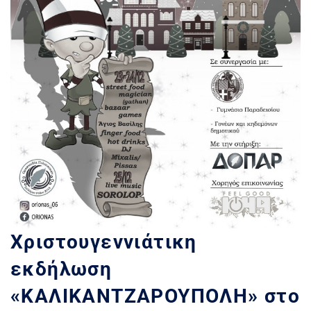
Χριστουγεννιάτικη
εκδήλωση
«ΚΑΛΙΚΑΝΤΖΑΡΟΥΠΟΛΗ» στο