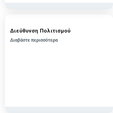
Διεύθυνση Πολιτισμού
Διαβάστε περισσότερα