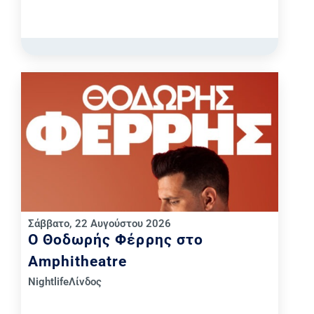
Σάββατο, 22 Αυγούστου 2026
Ο Θοδωρής Φέρρης στο
Amphitheatre
Nightlife
Λίνδος