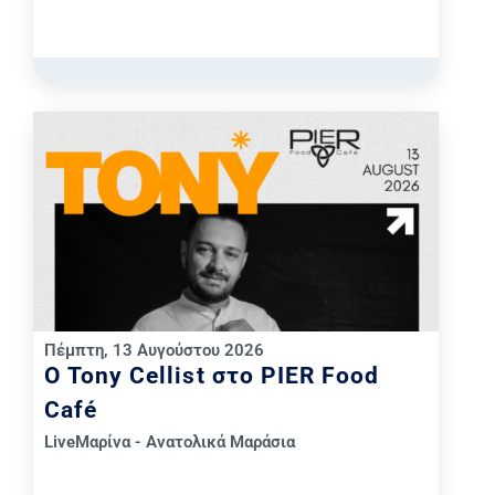
Πέμπτη, 13 Αυγούστου 2026
Ο Tony Cellist στο PIER Food
Café
Live
Μαρίνα - Ανατολικά Μαράσια