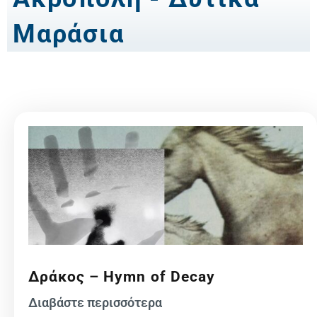
Μαράσια
Δράκος – Hymn of Decay
Διαβάστε περισσότερα