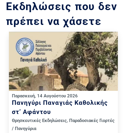
Εκδηλώσεις που δεν
πρέπει να χάσετε
Παρασκευή, 14 Αυγούστου 2026
Πανηγύρι Παναγιάς Καθολικής
στ’ Αφάντου
Θρησκευτικές Εκδηλώσεις
,
Παραδοσιακές Γιορτές
/ Πανηγύρια