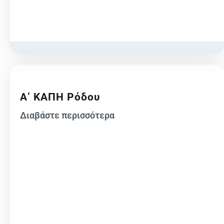
Α’ ΚΑΠΗ Ρόδου
Διαβάστε περισσότερα