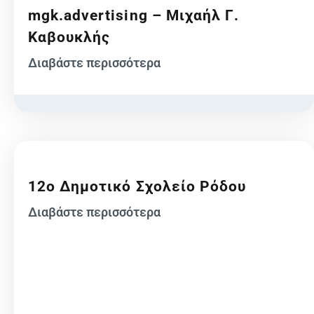
mgk.advertising – Μιχαήλ Γ.
Καβουκλής
Διαβάστε περισσότερα
12ο Δημοτικό Σχολείο Ρόδου
Διαβάστε περισσότερα