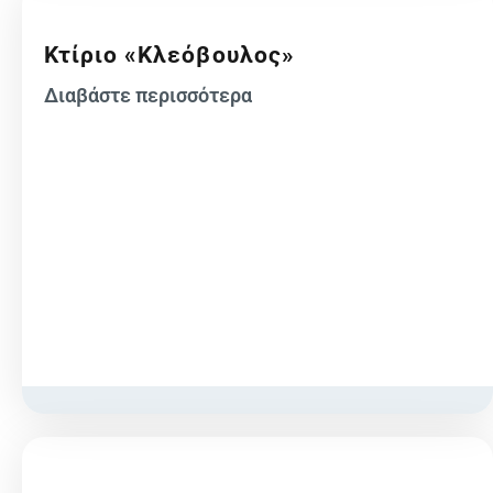
Κτίριο «Κλεόβουλος»
Διαβάστε περισσότερα