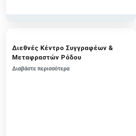
Διεθνές Κέντρο Συγγραφέων &
Μεταφραστών Ρόδου
Διαβάστε περισσότερα