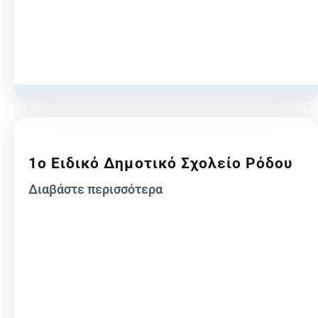
1ο Ειδικό Δημοτικό Σχολείο Ρόδου
Διαβάστε περισσότερα