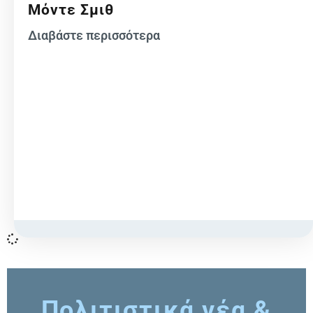
Μόντε Σμιθ
Διαβάστε περισσότερα
Πολιτιστικά νέα &