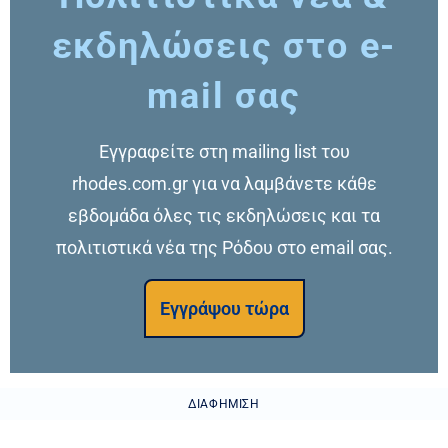
εκδηλώσεις στο e-
mail σας
Εγγραφείτε στη mailing list του
rhodes.com.gr για να λαμβάνετε κάθε
εβδομάδα όλες τις εκδηλώσεις και τα
πολιτιστικά νέα της Ρόδου στο email σας.
Εγγράψου τώρα
ΔΙΑΦΉΜΙΣΗ