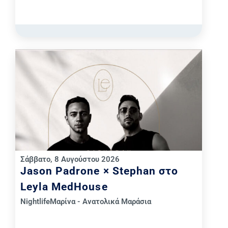
Σάββατο, 8 Αυγούστου 2026
Jason Padrone × Stephan στο
Leyla MedHouse
Nightlife
Μαρίνα - Ανατολικά Μαράσια