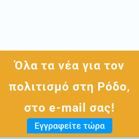
Όλα τα νέα για τον
πολιτισμό στη Ρόδο,
στο e-mail σας!
Εγγραφείτε τώρα