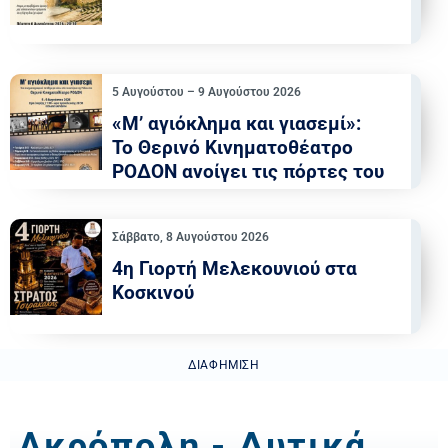
5 Αυγούστου – 9 Αυγούστου 2026
«Μ’ αγιόκλημα και γιασεμί»:
Το Θερινό Κινηματοθέατρο
ΡΟΔΟΝ ανοίγει τις πόρτες του
Σάββατο, 8 Αυγούστου 2026
4η Γιορτή Μελεκουνιού στα
Κοσκινού
ΔΙΑΦΉΜΙΣΗ
Ακρόπολη - Δυτικά