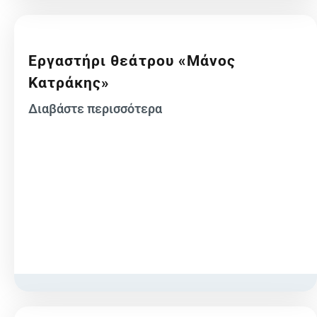
Εργαστήρι θεάτρου «Μάνος
Κατράκης»
Διαβάστε περισσότερα