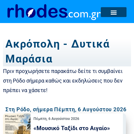
Ακρόπολη - Δυτικά
Μαράσια
Πριν προχωρήσετε παρακάτω δείτε τι συμβαίνει
στη Ρόδο σήμερα καθώς και εκδηλώσεις που δεν
πρέπει να χάσετε!
Στη Ρόδο, σήμερα Πέμπτη, 6 Αυγούστου 2026​​
Πέμπτη, 6 Αυγούστου 2026
«Μουσικό Ταξίδι στο Αιγαίο»