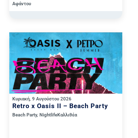
Αφάντου
Κυριακή, 9 Αυγούστου 2026
Retro x Oasis II – Beach Party
Beach Party
,
Nightlife
Καλλιθέα