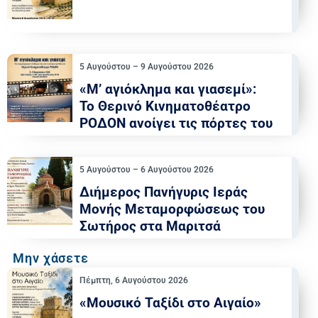
5 Αυγούστου – 9 Αυγούστου 2026
«Μ’ αγιόκλημα και γιασεμί»:
Το Θερινό Κινηματοθέατρο
ΡΟΔΟΝ ανοίγει τις πόρτες του
5 Αυγούστου – 6 Αυγούστου 2026
Διήμερος Πανήγυρις Ιεράς
Μονής Μεταμορφώσεως του
Σωτήρος στα Μαριτσά
Μην χάσετε
Πέμπτη, 6 Αυγούστου 2026
«Μουσικό Ταξίδι στο Αιγαίο»