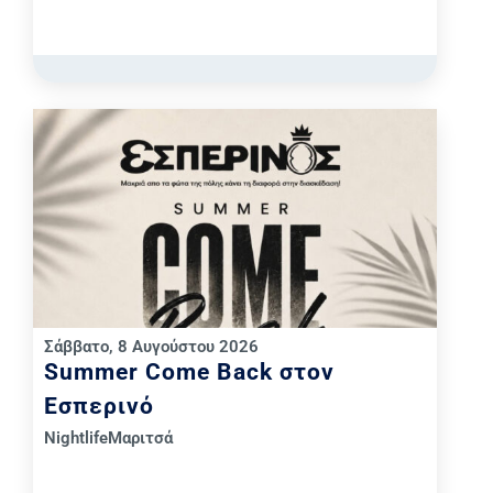
Σάββατο, 8 Αυγούστου 2026
Summer Come Back στον
Εσπερινό
Nightlife
Μαριτσά