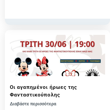
Οι αγαπημένοι ήρωες της
Φανταστικούπολης
Διαβάστε περισσότερα