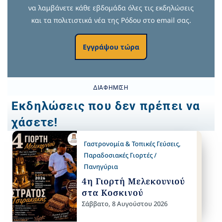
να λαμβάνετε κάθε εβδομάδα όλες τις εκδηλώσεις
και τα πολιτιστικά νέα της Ρόδου στο email σας.
Εγγράψου τώρα
ΔΙΑΦΉΜΙΣΗ
Εκδηλώσεις που δεν πρέπει να
χάσετε!
Γαστρονομία & Τοπικές Γεύσεις
,
Παραδοσιακές Γιορτές /
Πανηγύρια
4η Γιορτή Μελεκουνιού
στα Κοσκινού
Σάββατο, 8 Αυγούστου 2026