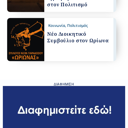
στον Πολιτισμό
Κοινωνία
,
Πολιτισμός
Νέο Διοικητικό
Συμβούλιο στον Ωρίωνα
ΔΙΑΦΉΜΙΣΗ