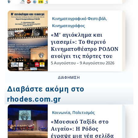
Κινηματογραφικό Φεστιβάλ
,
Κινηματογράφος
«Μ’ αγιόκλημα και
γιασεμί»: Το Θερινό
Κινηματοθέατρο ΡΟΔΟΝ
ανοίγει τις πόρτες του
5 Αυγούστου – 9 Αυγούστου 2026
ΔΙΑΦΉΜΙΣΗ
Διαβάστε ακόμη στο
rhodes.com.gr
Κοινωνία
,
Πολιτισμός
«Μουσικό Ταξίδι στο
Αιγαίο»: Η Ρόδος
έγραψε μια νέα σελίδα