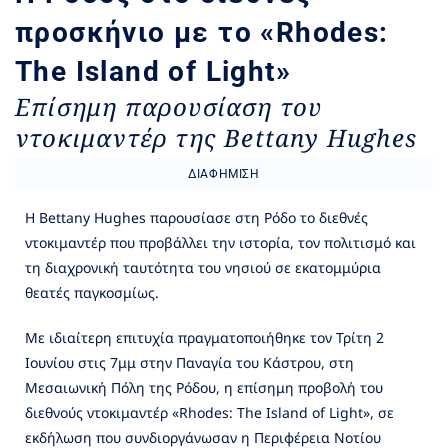
προσκήνιο με το «Rhodes:
The Island of Light»
Επίσημη παρουσίαση του
ντοκιμαντέρ της Bettany Hughes
ΔΙΑΦΉΜΙΣΗ
Η Bettany Hughes παρουσίασε στη Ρόδο το διεθνές
ντοκιμαντέρ που προβάλλει την ιστορία, τον πολιτισμό και
τη διαχρονική ταυτότητα του νησιού σε εκατομμύρια
θεατές παγκοσμίως.
Με ιδιαίτερη επιτυχία πραγματοποιήθηκε τον Τρίτη 2
Ιουνίου στις 7μμ στην Παναγία του Κάστρου, στη
Μεσαιωνική Πόλη της Ρόδου, η επίσημη προβολή του
διεθνούς ντοκιμαντέρ «Rhodes: The Island of Light», σε
εκδήλωση που συνδιοργάνωσαν η Περιφέρεια Νοτίου