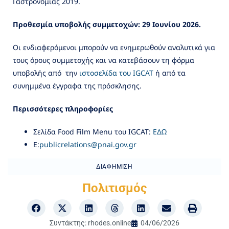
Γαστρονομίας 2019.
Προθεσμία υποβολής συμμετοχών: 29 Ιουνίου 2026.
Οι ενδιαφερόμενοι μπορούν να ενημερωθούν αναλυτικά για
τους όρους συμμετοχής και να κατεβάσουν τη φόρμα
υποβολής από την
ιστοσελίδα του IGCAT
ή από τα
συνημμένα έγγραφα της πρόσκλησης.
Περισσότερες
πληροφορίες
Σελίδα Food Film Menu του IGCAT:
ΕΔΩ
E:
publicrelations@pnai.gov.gr
ΔΙΑΦΉΜΙΣΗ
Πολιτισμός
Συντάκτης:
rhodes.online
04/06/2026