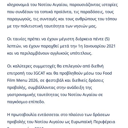
κληρονομιά του Νοτίου Αιγαίου, παρουσιάζοντας ιστορίες
που συνδέουν τα τοπικά προϊόντα, τις παραδόσεις, τους
παραγωγούς, τις συνταγές και τους ανθρώπους του τόπου
με την πολιτιστική ταυτότητα των νησιών μας.
Οι ταινίες πρέπει να έχουν μέγιστη διάρκεια πέντε (5)
λεπτών, να έχουν παραχθεί μετά την 1η Ιανουαρίου 2021
και να περιλαμβάνουν αγγλικούς υπότιτλους.
Οι καλύτερες συμμετοχές θα επιλεγούν από διεθνή
επιτροπή του IGCAT και θα προβληθούν μέσω του Food
Film Menu 2026, σε φεστιβάλ και διεθνείς δράσεις
προβολής, συμβάλλοντας στην ανάδειξη της
γαστρονομικής ταυτότητας του Νοτίου Αιγαίου σε
παγκόσμιο επίπεδο.
Η πρωτοβουλία εντάσσεται στο πλαίσιο των δράσεων
προβολής του Νοτίου Αιγαίου ως Ευρωπαϊκή Περιφέρεια