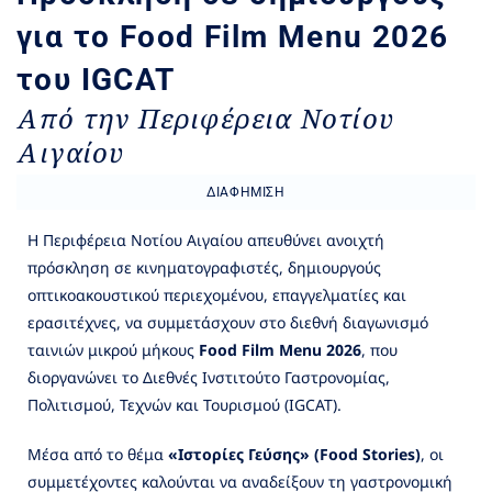
για το Food Film Menu 2026
του IGCAT
Από την Περιφέρεια Νοτίου
Αιγαίου
ΔΙΑΦΉΜΙΣΗ
Η Περιφέρεια Νοτίου Αιγαίου απευθύνει ανοιχτή
πρόσκληση σε κινηματογραφιστές, δημιουργούς
οπτικοακουστικού περιεχομένου, επαγγελματίες και
ερασιτέχνες, να συμμετάσχουν στο διεθνή διαγωνισμό
ταινιών μικρού μήκους
Food Film Menu 2026
, που
διοργανώνει το Διεθνές Ινστιτούτο Γαστρονομίας,
Πολιτισμού, Τεχνών και Τουρισμού (IGCAT).
Μέσα από το θέμα
«Ιστορίες Γεύσης» (Food Stories)
, οι
συμμετέχοντες καλούνται να αναδείξουν τη γαστρονομική