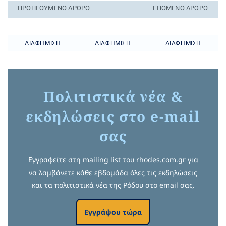
ΠΡΟΗΓΟΎΜΕΝO ΆΡΘΡΟ
ΕΠΌΜΕΝΟ ΆΡΘΡΟ
ΔΙΑΦΉΜΙΣΗ
ΔΙΑΦΉΜΙΣΗ
ΔΙΑΦΉΜΙΣΗ
Πολιτιστικά νέα &
εκδηλώσεις στο e-mail
σας
Εγγραφείτε στη mailing list του rhodes.com.gr για
να λαμβάνετε κάθε εβδομάδα όλες τις εκδηλώσεις
και τα πολιτιστικά νέα της Ρόδου στο email σας.
Εγγράψου τώρα