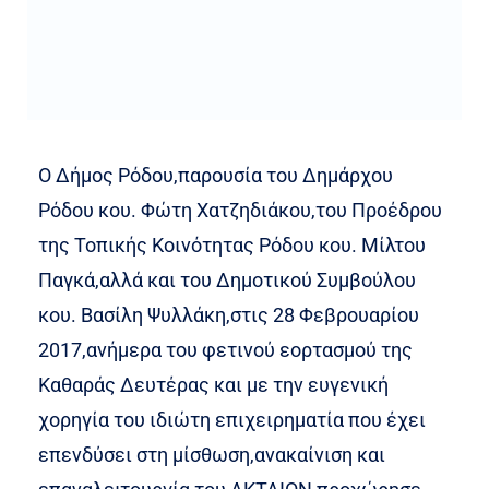
Ο Δήμος Ρόδου,παρουσία του Δημάρχου
Ρόδου κου. Φώτη Χατζηδιάκου,του Προέδρου
της Τοπικής Κοινότητας Ρόδου κου. Μίλτου
Παγκά,αλλά και του Δημοτικού Συμβούλου
κου. Βασίλη Ψυλλάκη,στις 28 Φεβρουαρίου
2017,ανήμερα του φετινού εορτασμού της
Καθαράς Δευτέρας και με την ευγενική
χορηγία του ιδιώτη επιχειρηματία που έχει
επενδύσει στη μίσθωση,ανακαίνιση και