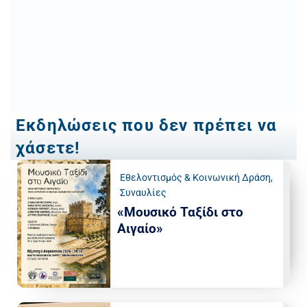
Εκδηλώσεις που δεν πρέπει να
χάσετε!
Εθελοντισμός & Κοινωνική Δράση
,
Συναυλίες
«Μουσικό Ταξίδι στο
Αιγαίο»