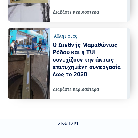
Διαβάστε περισσότερα
Αθλητισμός
Ο Διεθνής Μαραθώνιος
Ρόδου και η TUI
συνεχίζουν την άκρως
επιτυχημένη συνεργασία
έως το 2030
Διαβάστε περισσότερα
ΔΙΑΦΉΜΙΣΗ