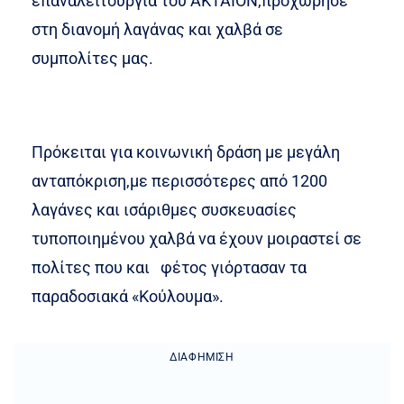
επαναλειτουργία του ΑΚΤΑΙΟΝ,προχώρησε
στη διανομή λαγάνας και χαλβά σε
συμπολίτες μας.
Πρόκειται για κοινωνική δράση με μεγάλη
ανταπόκριση,με περισσότερες από 1200
λαγάνες και ισάριθμες συσκευασίες
τυποποιημένου χαλβά να έχουν μοιραστεί σε
πολίτες που και φέτος γιόρτασαν τα
παραδοσιακά «Κούλουμα».
ΔΙΑΦΉΜΙΣΗ