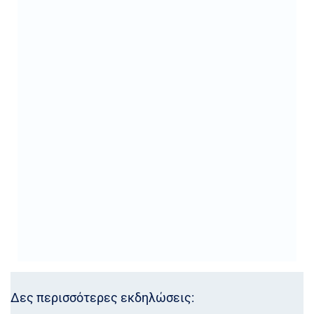
Δες περισσότερες εκδηλώσεις: