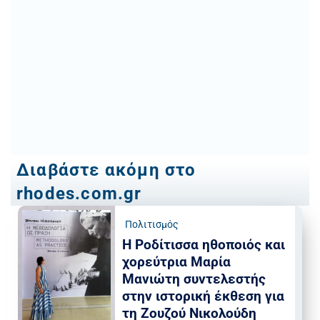
Διαβάστε ακόμη στο
rhodes.com.gr
Πολιτισμός
Η Ροδίτισσα ηθοποιός και
χορεύτρια Μαρία
Μανιώτη συντελεστής
στην ιστορική έκθεση για
τη Ζουζού Νικολούδη