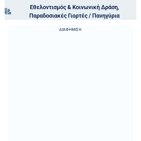
Εθελοντισμός & Κοινωνική Δράση
,
Παραδοσιακές Γιορτές / Πανηγύρια
ΔΙΑΦΉΜΙΣΗ