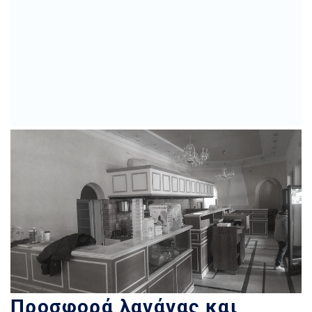
Προσφορά λαγάνας και