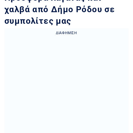
χαλβά από Δήμο Ρόδου σε
συμπολίτες μας
ΔΙΑΦΉΜΙΣΗ