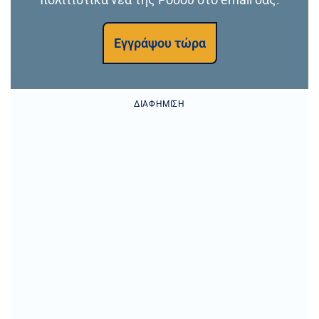
Εγγράψου τώρα
ΔΙΑΦΉΜΙΣΗ