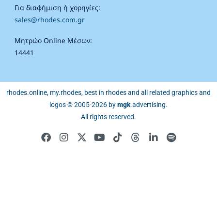
Για διαφήμιση ή χορηγίες:
sales@rhodes.com.gr
Μητρώο Online Μέσων:
14441
rhodes.online, my.rhodes, best in rhodes and all related graphics and
logos © 2005-2026 by
mgk
.advertising
.
All rights reserved.