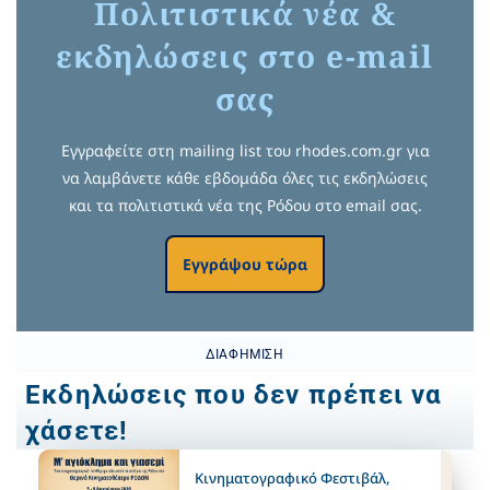
Πολιτιστικά νέα &
εκδηλώσεις στο e-mail
σας
Εγγραφείτε στη mailing list του rhodes.com.gr για
να λαμβάνετε κάθε εβδομάδα όλες τις εκδηλώσεις
και τα πολιτιστικά νέα της Ρόδου στο email σας.
Εγγράψου τώρα
ΔΙΑΦΉΜΙΣΗ
Εκδηλώσεις που δεν πρέπει να
χάσετε!
Κινηματογραφικό Φεστιβάλ
,