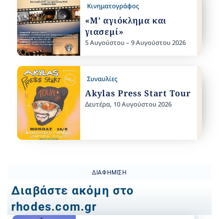
Κινηματογράφος
«Μ’ αγιόκλημα και
γιασεμί»
5 Αυγούστου – 9 Αυγούστου 2026
Συναυλίες
Akylas Press Start Tour
Δευτέρα, 10 Αυγούστου 2026
ΔΙΑΦΉΜΙΣΗ
Διαβάστε ακόμη στο
rhodes.com.gr