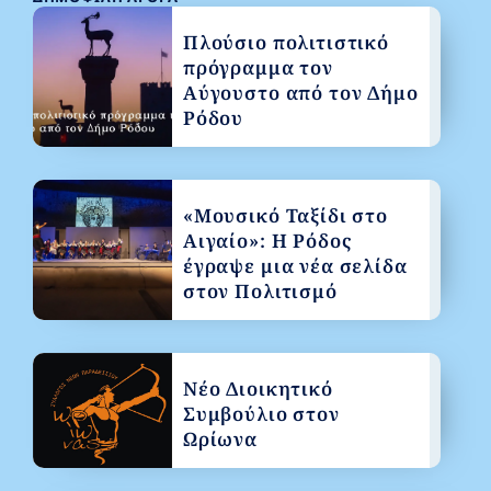
Πλούσιο πολιτιστικό
πρόγραμμα τον
Αύγουστο από τον Δήμο
Ρόδου
«Μουσικό Ταξίδι στο
Αιγαίο»: Η Ρόδος
έγραψε μια νέα σελίδα
στον Πολιτισμό
Νέο Διοικητικό
Συμβούλιο στον
Ωρίωνα