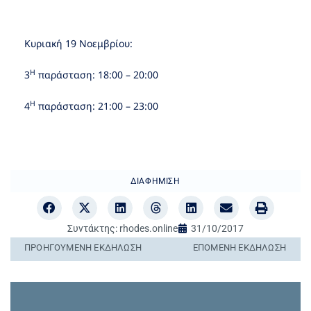
Kυριακή 19 Νοεμβρίου:
Η
3
παράσταση: 18:00 – 20:00
Η
4
παράσταση: 21:00 – 23:00
ΔΙΑΦΉΜΙΣΗ
Συντάκτης:
rhodes.online
31/10/2017
ΠΡΟΗΓΟΎΜΕΝΗ ΕΚΔΉΛΩΣΗ
ΕΠΌΜΕΝΗ ΕΚΔΉΛΩΣΗ