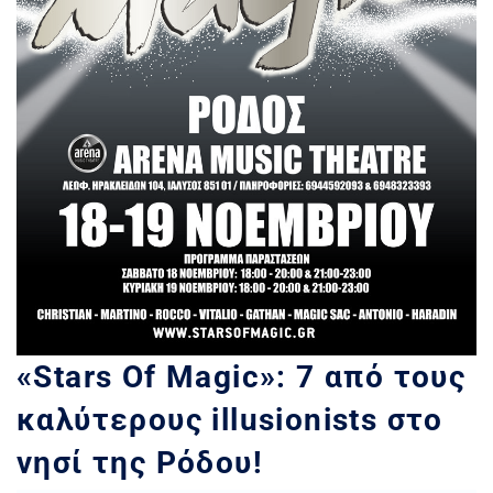
«Stars Of Magic»: 7 από τους
καλύτερους illusionists στο
νησί της Ρόδου!