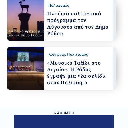
Πολιτισμός
Πλούσιο πολιτιστικό
πρόγραμμα τον
Αύγουστο από τον Δήμο
Ρόδου
Κοινωνία
,
Πολιτισμός
«Μουσικό Ταξίδι στο
Αιγαίο»: Η Ρόδος
έγραψε μια νέα σελίδα
στον Πολιτισμό
ΔΙΑΦΉΜΙΣΗ