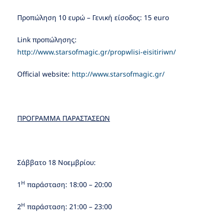
Προπώληση 10 ευρώ – Γενική είσοδος: 15 euro
Link προπώλησης:
http://www.starsofmagic.gr/propwlisi-eisitiriwn/
Official website:
http://www.starsofmagic.gr/
ΠΡΟΓΡΑΜΜΑ ΠΑΡΑΣΤΑΣΕΩΝ
Σάββατο 18 Νοεμβρίου:
Η
1
παράσταση: 18:00 – 20:00
Η
2
παράσταση: 21:00 – 23:00