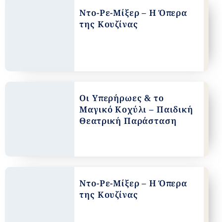
Ντο-Ρε-Μίξερ – Η Όπερα
της Κουζίνας
Οι Υπερήρωες & το
Μαγικό Κοχύλι – Παιδική
Θεατρική Παράσταση
Ντο-Ρε-Μίξερ – Η Όπερα
της Κουζίνας