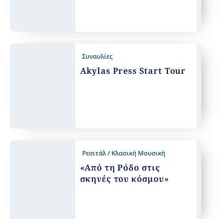
Συναυλίες
Akylas Press Start Tour
Ρεσιτάλ / Κλασική Μουσική
«Από τη Ρόδο στις
σκηνές του κόσμου»