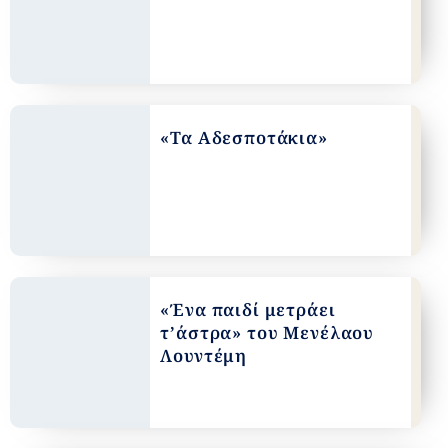
«Τα Αδεσποτάκια»
«Ένα παιδί μετράει
τ’άστρα» του Μενέλαου
Λουντέμη