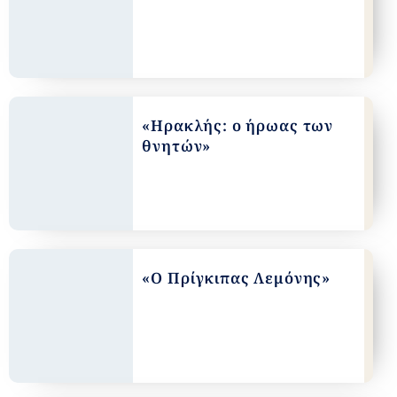
«Ηρακλής: ο ήρωας των
θνητών»
«Ο Πρίγκιπας Λεμόνης»