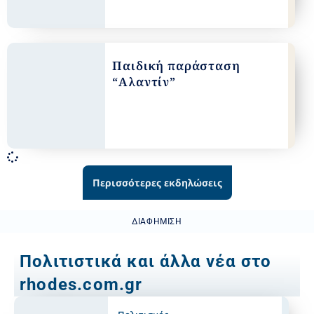
Παιδική παράσταση
“Αλαντίν”
Περισσότερες εκδηλώσεις
ΔΙΑΦΉΜΙΣΗ
Πολιτιστικά και άλλα νέα στο
rhodes.com.gr