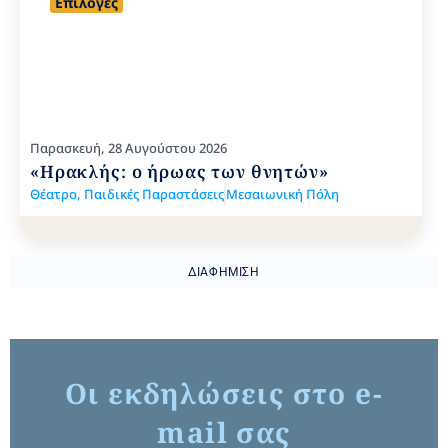
Επιλογές
Παρασκευή, 28 Αυγούστου 2026
«Ηρακλής: ο ήρωας των θνητών»
Θέατρο
,
Παιδικές Παραστάσεις
Μεσαιωνική Πόλη
ΔΙΑΦΉΜΙΣΗ
Οι εκδηλώσεις στο e-
mail σας