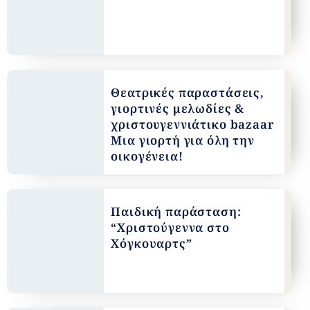
Θεατρικές παραστάσεις,
γιορτινές μελωδίες &
χριστουγεννιάτικο bazaar
Μια γιορτή για όλη την
οικογένεια!
Παιδική παράσταση:
“Χριστούγεννα στο
Χόγκουαρτς”