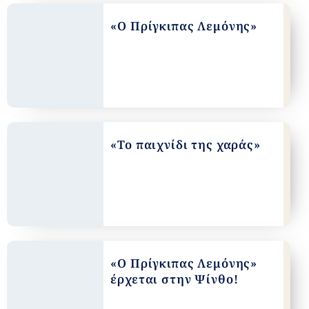
«Ο Πρίγκιπας Λεμόνης»
«Το παιχνίδι της χαράς»
«Ο Πρίγκιπας Λεμόνης»
έρχεται στην Ψίνθο!