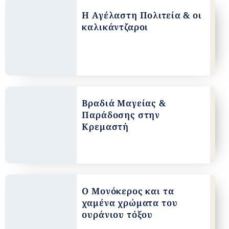
Η Αγέλαστη Πολιτεία & οι
καλικάντζαροι
Βραδιά Μαγείας &
Παράδοσης στην
Κρεμαστή
Ο Μονόκερος και τα
χαμένα χρώματα του
ουράνιου τόξου