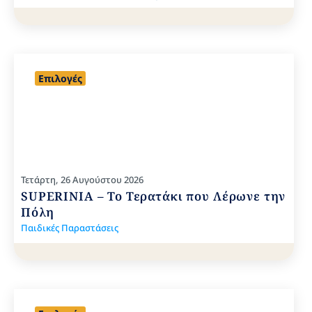
Επιλογές
Τετάρτη, 26 Αυγούστου 2026
SUPERINIA – Το Τερατάκι που Λέρωνε την
Πόλη
Παιδικές Παραστάσεις