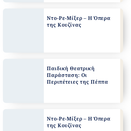
Ντο-Ρε-Μίξερ – Η Όπερα
της Κουζίνας
Παιδική Θεατρική
Παράσταση: Οι
Περιπέτειες της Πέππα
Ντο-Ρε-Μίξερ – Η Όπερα
της Κουζίνας