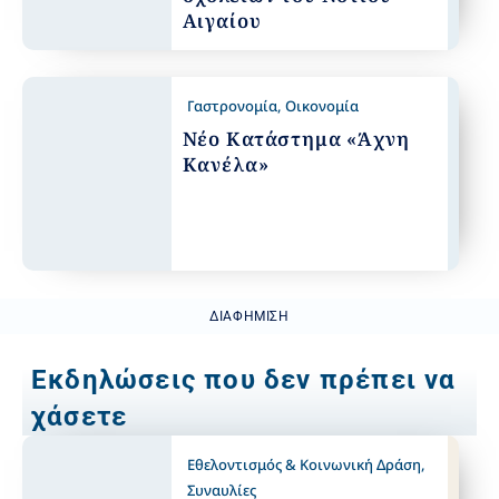
Αιγαίου
Γαστρονομία
,
Οικονομία
Νέο Κατάστημα «Άχνη
Κανέλα»
ΔΙΑΦΉΜΙΣΗ
Εκδηλώσεις που δεν πρέπει να
χάσετε
Εθελοντισμός & Κοινωνική Δράση
,
Συναυλίες