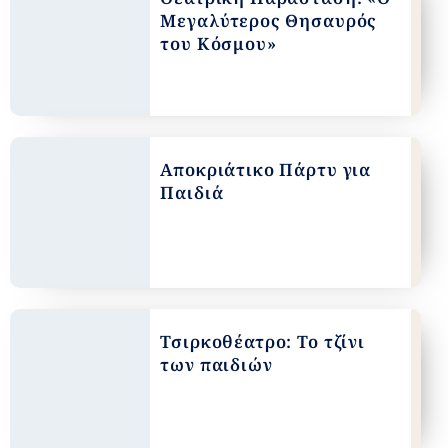
Μεγαλύτερος Θησαυρός
του Κόσμου»
Αποκριάτικο Πάρτυ για
Παιδιά
Τσιρκοθέατρο: Το τζίνι
των παιδιών