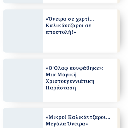
«Όνειρα σε χαρτί…
Καλικάντζαροι σε
αποστολή!»
«Ο Όλαφ κουφάθηκε»:
Μια Μαγική
Χριστουγεννιάτικη
Παράσταση
«Μικροί Καλικάντζαροι…
Μεγάλα Όνειρα»