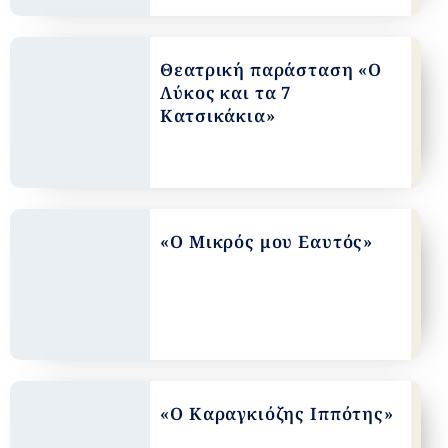
Θεατρική παράσταση «Ο
Λύκος και τα 7
Κατσικάκια»
«Ο Μικρός μου Εαυτός»
«Ο Καραγκιόζης Ιππότης»